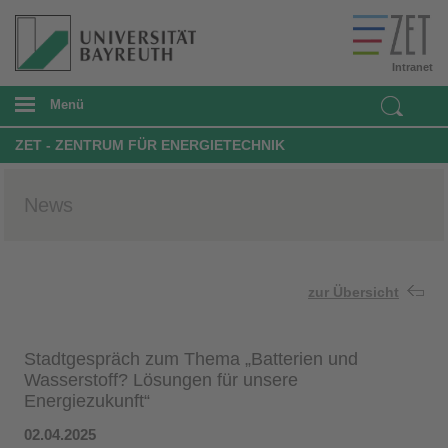
Intranet
Menü
ZET - ZENTRUM FÜR ENERGIETECHNIK
News
zur Übersicht
Stadtgespräch zum Thema „Batterien und
Wasserstoff? Lösungen für unsere
Energiezukunft“
02.04.2025