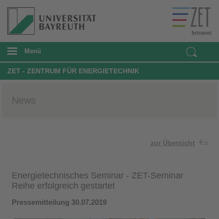
Intranet
Menü
ZET - ZENTRUM FÜR ENERGIETECHNIK
News
zur Übersicht
Energietechnisches Seminar - ZET-Seminar
Reihe erfolgreich gestartet
Pressemitteilung 30.07.2019