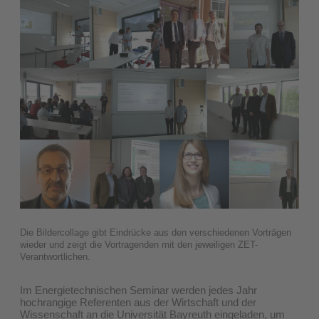
Die Bildercollage gibt Eindrücke aus den verschiedenen Vorträgen
wieder und zeigt die Vortragenden mit den jeweiligen ZET-
Verantwortlichen.
Im Energietechnischen Seminar werden jedes Jahr
hochrangige Referenten aus der Wirtschaft und der
Wissenschaft an die Universität Bayreuth eingeladen, um