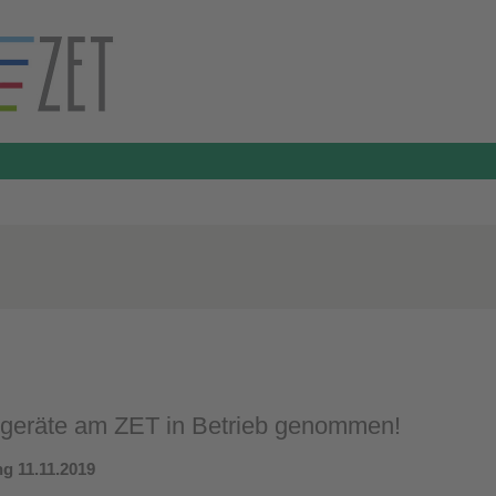
ßgeräte am ZET in Betrieb genommen!
ng 11.11.2019