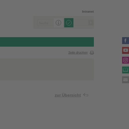
Intranet
Seite drucken
zur Übersicht