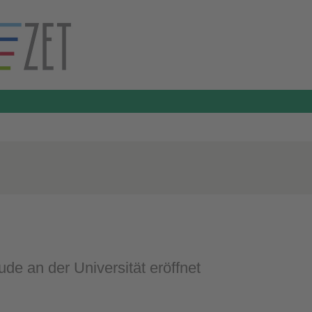
e an der Universität eröffnet