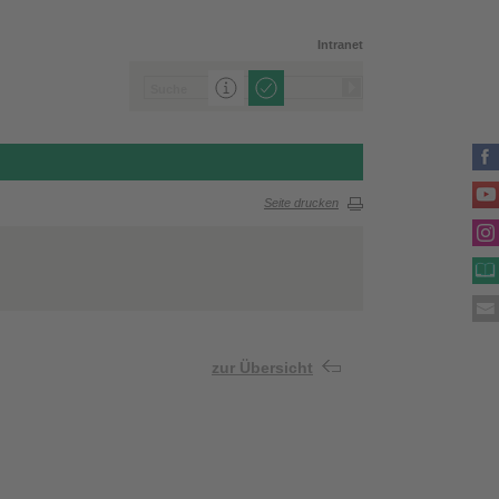
Intranet
Seite drucken
zur Übersicht