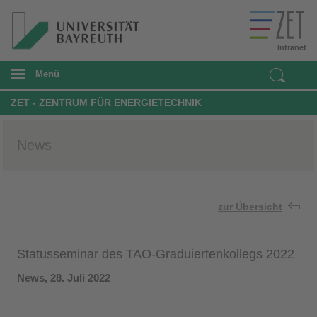
Intranet
Menü
ZET - ZENTRUM FÜR ENERGIETECHNIK
News
zur Übersicht
Statusseminar des TAO-Graduiertenkollegs 2022
News, 28. Juli 2022