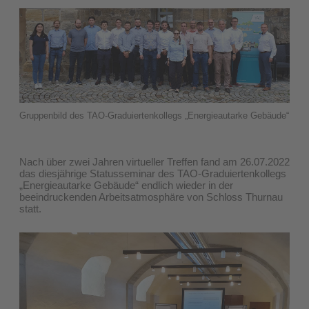
Gruppenbild des TAO-Graduiertenkollegs „Energieautarke Gebäude“
Nach über zwei Jahren virtueller Treffen fand am 26.07.2022
das diesjährige Statusseminar des TAO-Graduiertenkollegs
„Energieautarke Gebäude“ endlich wieder in der
beeindruckenden Arbeitsatmosphäre von Schloss Thurnau
statt.