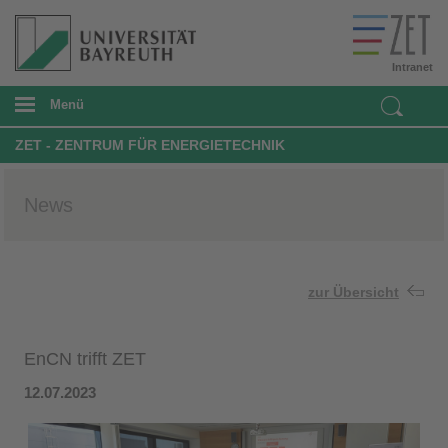
Intranet
Menü
ZET - ZENTRUM FÜR ENERGIETECHNIK
News
zur Übersicht
EnCN trifft ZET
12.07.2023