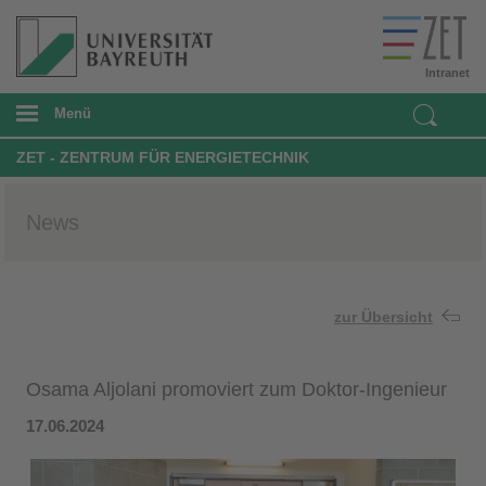
Intranet
Menü
ZET - ZENTRUM FÜR ENERGIETECHNIK
News
zur Übersicht
Osama Aljolani promoviert zum Doktor-Ingenieur
17.06.2024