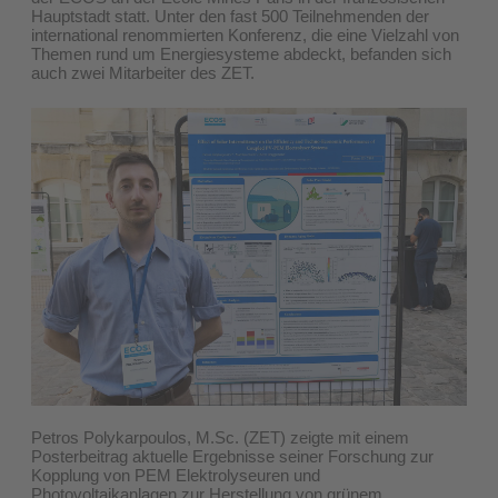
Hauptstadt statt. Unter den fast 500 Teilnehmenden der
international renommierten Konferenz, die eine Vielzahl von
Themen rund um Energiesysteme abdeckt, befanden sich
auch zwei Mitarbeiter des ZET.
Petros Polykarpoulos, M.Sc. (ZET) zeigte mit einem
Posterbeitrag aktuelle Ergebnisse seiner Forschung zur
Kopplung von PEM Elektrolyseuren und
Photovoltaikanlagen zur Herstellung von grünem